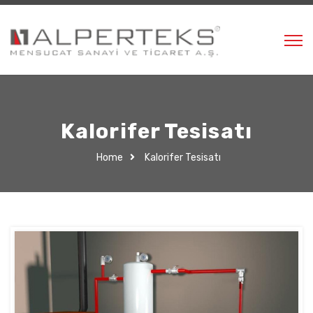
Kalorifer Tesisatı
Home
Kalorifer Tesisatı