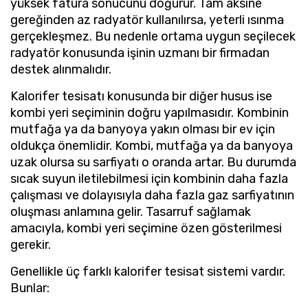
yüksek fatura sonucunu doğurur. Tam aksine
gereğinden az radyatör kullanılırsa, yeterli ısınma
gerçekleşmez. Bu nedenle ortama uygun seçilecek
radyatör konusunda işinin uzmanı bir firmadan
destek alınmalıdır.
Kalorifer tesisatı konusunda bir diğer husus ise
kombi yeri seçiminin doğru yapılmasıdır. Kombinin
mutfağa ya da banyoya yakın olması bir ev için
oldukça önemlidir. Kombi, mutfağa ya da banyoya
uzak olursa su sarfiyatı o oranda artar. Bu durumda
sıcak suyun iletilebilmesi için kombinin daha fazla
çalışması ve dolayısıyla daha fazla gaz sarfiyatının
oluşması anlamına gelir. Tasarruf sağlamak
amacıyla, kombi yeri seçimine özen gösterilmesi
gerekir.
Genellikle üç farklı kalorifer tesisat sistemi vardır.
Bunlar: