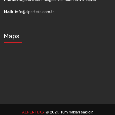
Mail:
info@alperteks.com.tr
Maps
ALPERTEKS
© 2021. Tüm hakları saklıdır.