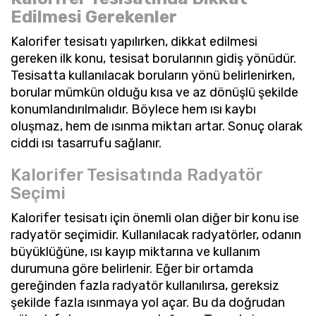
Edilmesi Gerekenler
Kalorifer tesisatı yapılırken, dikkat edilmesi
gereken ilk konu, tesisat borularının gidiş yönüdür.
Tesisatta kullanılacak boruların yönü belirlenirken,
borular mümkün olduğu kısa ve az dönüşlü şekilde
konumlandırılmalıdır. Böylece hem ısı kaybı
oluşmaz, hem de ısınma miktarı artar. Sonuç olarak
ciddi ısı tasarrufu sağlanır.
Kalorifer Tesisatında Radyatör
Seçimi
Kalorifer tesisatı için önemli olan diğer bir konu ise
radyatör seçimidir. Kullanılacak radyatörler, odanın
büyüklüğüne, ısı kayıp miktarına ve kullanım
durumuna göre belirlenir. Eğer bir ortamda
gereğinden fazla radyatör kullanılırsa, gereksiz
şekilde fazla ısınmaya yol açar. Bu da doğrudan