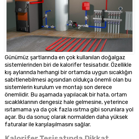
Günümüz şartlarında en çok kullanılan doğalgaz
sistemlerinden biri de kalorifer tesisatıdır. Özellikle
kış aylarında herhangi bir ortamda uygun sıcaklığın
sabitlenebilmesi açısından oldukça önemli olan bu
sistemlerin kurulum ve montajı son derece
önemlidir. Bu aşamada yapılacak bir hata, ortam
sıcaklıklarının dengesiz hale gelmesine, yeterince
ısıtamama ya da çok fazla ısıtma gibi sorunlara yol
açar. Bu da sonuç olarak normalden daha yüksek
faturalar ile karşılaşılmasını sağlar.
Kalorifer Tesisatında Dikkat